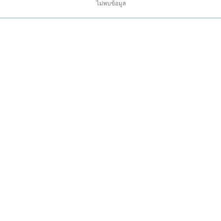
ไม่พบข้อมูล