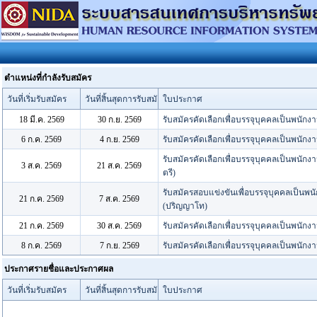
ตำแหน่งที่กำลังรับสมัคร
วันที่เริ่มรับสมัคร
วันที่สิ้นสุดการรับสมัคร
ใบประกาศ
18 มี.ค. 2569
30 ก.ย. 2569
รับสมัครคัดเลือกเพื่อบรรจุบุคคลเป็นพน
6 ก.ค. 2569
4 ก.ย. 2569
รับสมัครคัดเลือกเพื่อบรรจุบุคคลเป็นพนั
รับสมัครคัดเลือกเพื่อบรรจุบุคคลเป็นพนัก
3 ส.ค. 2569
21 ส.ค. 2569
ตรี)
รับสมัครสอบแข่งขันเพื่อบรรจุบุคคลเป็น
21 ก.ค. 2569
7 ส.ค. 2569
(ปริญญาโท)
21 ก.ค. 2569
30 ส.ค. 2569
รับสมัครคัดเลือกเพื่อบรรจุบุคคลเป็นพนั
8 ก.ค. 2569
7 ก.ย. 2569
รับสมัครคัดเลือกเพื่อบรรจุบุคคลเป็นพน
ประกาศรายชื่อและประกาศผล
วันที่เริ่มรับสมัคร
วันที่สิ้นสุดการรับสมัคร
ใบประกาศ