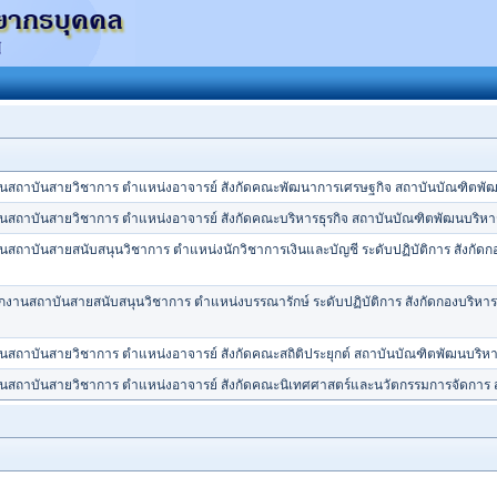
ักงานสถาบันสายวิชาการ ตำแหน่งอาจารย์ สังกัดคณะพัฒนาการเศรษฐกิจ สถาบันบัณฑิตพั
กงานสถาบันสายวิชาการ ตำแหน่งอาจารย์ สังกัดคณะบริหารธุรกิจ สถาบันบัณฑิตพัฒนบริห
งานสถาบันสายสนับสนุนวิชาการ ตำแหน่งนักวิชาการเงินและบัญชี ระดับปฏิบัติการ สังกัด
พนักงานสถาบันสายสนับสนุนวิชาการ ตำแหน่งบรรณารักษ์ ระดับปฏิบัติการ สังกัดกองบร
กงานสถาบันสายวิชาการ ตำแหน่งอาจารย์ สังกัดคณะสถิติประยุกต์ สถาบันบัณฑิตพัฒนบริห
ักงานสถาบันสายวิชาการ ตำแหน่งอาจารย์ สังกัดคณะนิเทศศาสตร์และนวัตกรรมการจัดการ